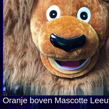
Oranje boven Mascotte Leeu