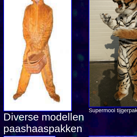
Supermooi tijgerpa
Diverse modellen
paashaaspakken