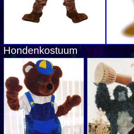
Hondenkost