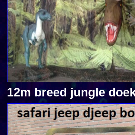
12m breed jungle doek