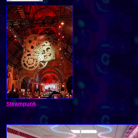
Steampunk