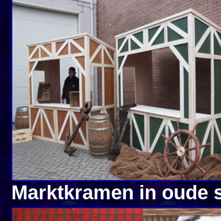
Marktkramen in oude 