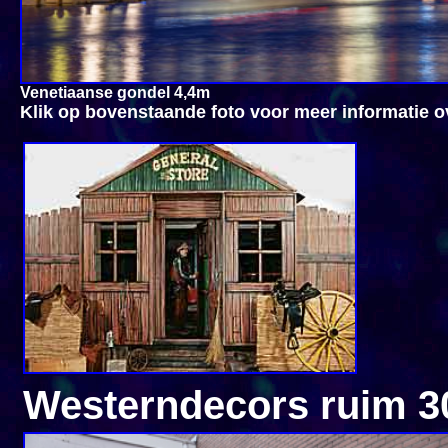
Venetiaanse gondel 4,4m
Klik op bovenstaande foto voor meer informatie o
Western
decors ruim 