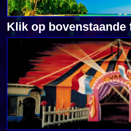
Klik op bovenstaande 