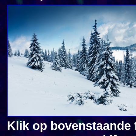
Klik op bovenstaande 