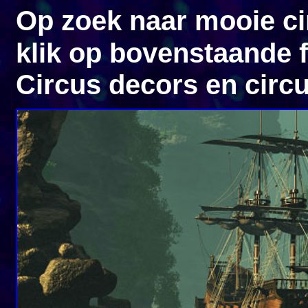
Op zoek naar mooie ci
klik op bovenstaande 
Circus decors en circ