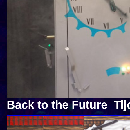
Back to the Future Ti