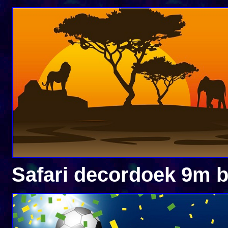
Safari decordoek 9m 