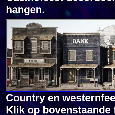
hangen.
Country en westernfee
Klik op bovenstaande 