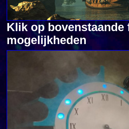
Klik op bovenstaande 
mogelijkheden